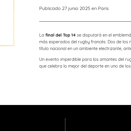
Publicado 27 junio 2025 en
Paris
La
final del Top 14
se disputará en el emblemá
más esperados del rugby francés. Dos de los 
título nacional en un ambiente electrizante, ant
Un evento imperdible para los amantes del rug
que celebra lo mejor del deporte en uno de lo