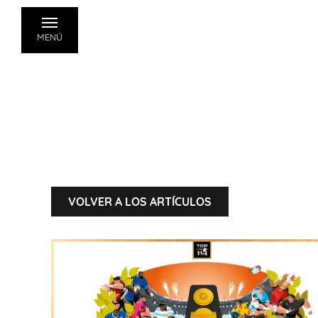
MENÚ
VOLVER A LOS ARTÍCULOS