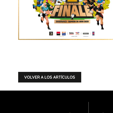
VOLVER A LOS ARTÍCULOS