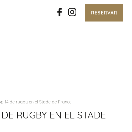
RESERVAR
Top 14 de rugby en el Stade de France
4 DE RUGBY EN EL STADE