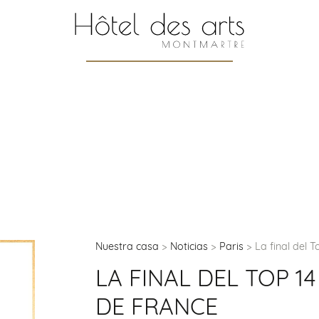
Nuestra casa
Noticias
Paris
La final del 
LA FINAL DEL TOP 1
DE FRANCE