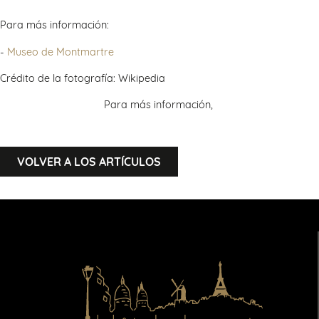
Para más información:
-
Museo de Montmartre
Crédito de la fotografía: Wikipedia
Para más información,
VOLVER A LOS ARTÍCULOS