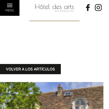
MENÚ
VOLVER A LOS ARTÍCULOS