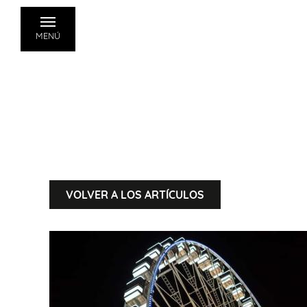
MENÚ
VOLVER A LOS ARTÍCULOS