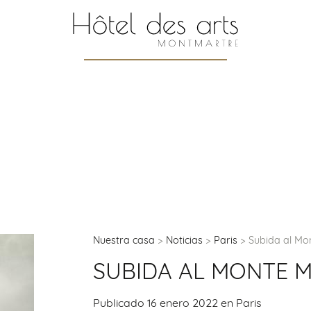
Nuestra casa
Noticias
Paris
Subida al Mo
SUBIDA AL MONTE 
Publicado 16 enero 2022 en
Paris