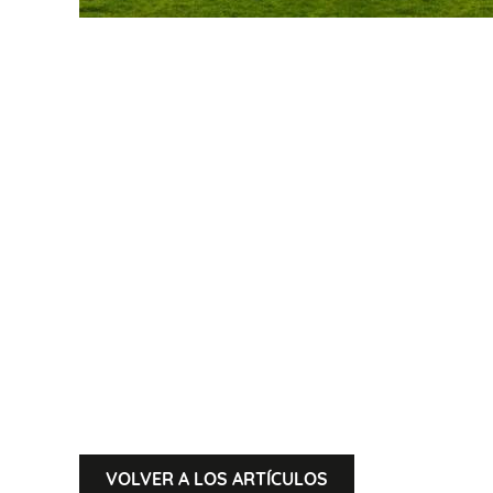
VOLVER A LOS ARTÍCULOS