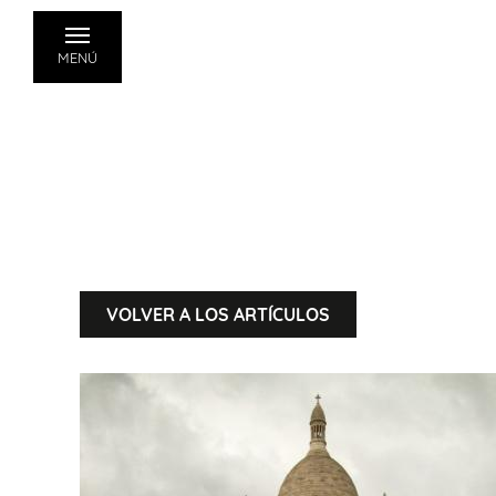
MENÚ
VOLVER A LOS ARTÍCULOS