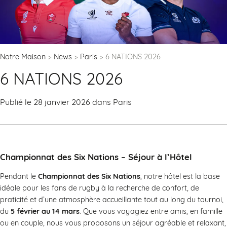
Notre Maison
News
Paris
6 NATIONS 2026
6 NATIONS 2026
Publié le 28 janvier 2026 dans
Paris
Championnat des Six Nations – Séjour à l’Hôtel
Pendant le
Championnat des Six Nations
, notre hôtel est la base
idéale pour les fans de rugby à la recherche de confort, de
praticité et d’une atmosphère accueillante tout au long du tournoi,
du
5 février au 14 mars
. Que vous voyagiez entre amis, en famille
ou en couple, nous vous proposons un séjour agréable et relaxant,