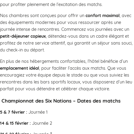
pour profiter pleinement de l’excitation des matchs.
Nos chambres sont conçues pour offrir un
confort maximal
, avec
des équipements modernes pour vous ressourcer après une
journée intense de rencontres. Commencez vos journées avec un
petit-déjeuner copieux
, détendez-vous dans un cadre élégant et
profitez de notre service attentif, qui garantit un séjour sans souci,
du check-in au départ.
En plus de nos hébergements confortables, l’hôtel bénéficie d’un
emplacement idéal
, pour faciliter l’accès aux matchs. Que vous
encouragiez votre équipe depuis le stade ou que vous suiviez les
rencontres dans les bars sportifs locaux, vous disposerez d’un lieu
parfait pour vous détendre et célébrer chaque victoire.
Championnat des Six Nations – Dates des matchs
5 & 7 février :
Journée 1
14 & 15 février :
Journée 2