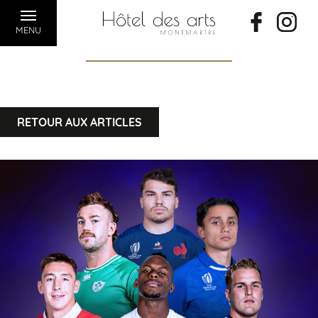
MENU
RETOUR AUX ARTICLES