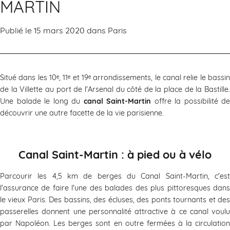
MARTIN
Publié le 15 mars 2020 dans
Paris
Situé dans les 10ᵉ, 11ᵉ et 19ᵉ arrondissements, le canal relie le bassin
de la Villette au port de l'Arsenal du côté de la place de la Bastille.
Une balade le long du
canal Saint-Martin
offre la possibilité de
découvrir une autre facette de la vie parisienne.
Canal Saint-Martin : à pied ou à vélo
Parcourir les 4,5 km de berges du Canal Saint-Martin, c'est
l'assurance de faire l'une des balades des plus pittoresques dans
le vieux Paris. Des bassins, des écluses, des ponts tournants et des
passerelles donnent une personnalité attractive à ce canal voulu
par Napoléon. Les berges sont en outre fermées à la circulation