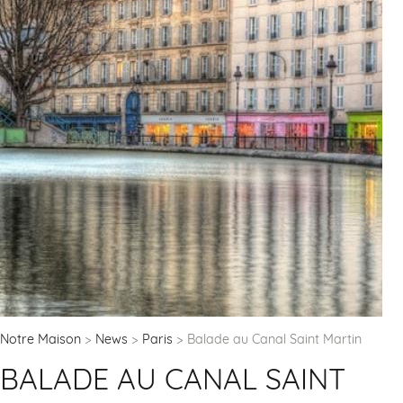
Notre Maison
News
Paris
Balade au Canal Saint Martin
BALADE AU CANAL SAINT