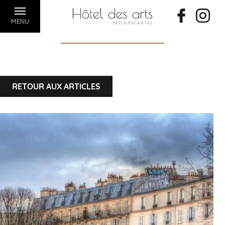
MENU
RETOUR AUX ARTICLES