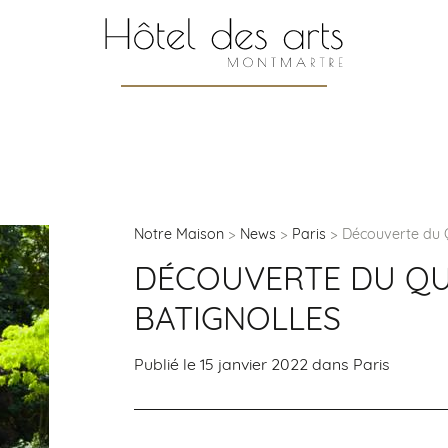
Notre Maison
News
Paris
Découverte du Q
DÉCOUVERTE DU QU
BATIGNOLLES
Publié le 15 janvier 2022 dans
Paris