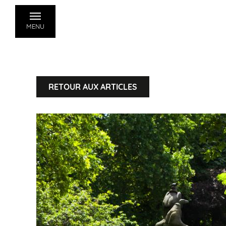
MENU
RETOUR AUX ARTICLES