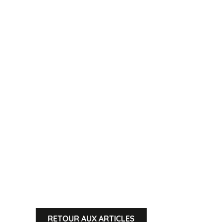
RETOUR AUX ARTICLES