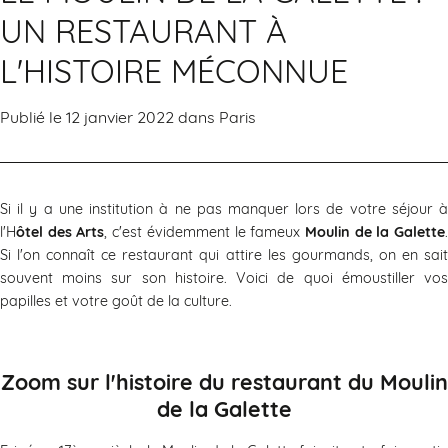
UN RESTAURANT À
L'HISTOIRE MÉCONNUE
Publié le 12 janvier 2022 dans
Paris
Si il y a une institution à ne pas manquer lors de votre séjour à
l'H
ôtel des Arts
, c'est évidemment le fameux
Moulin de la Galette
Si l'on connaît ce restaurant qui attire les gourmands, on en sait
souvent moins sur son histoire. Voici de quoi émoustiller vos
papilles et votre goût de la culture.
Zoom sur l'histoire du restaurant du Moulin
de la Galette