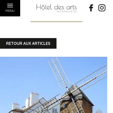
MENU
RETOUR AUX ARTICLES