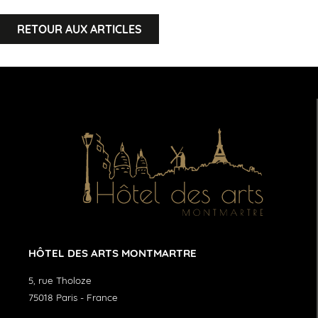
RETOUR AUX ARTICLES
HÔTEL DES ARTS MONTMARTRE
5, rue Tholoze
75018
Paris
-
France