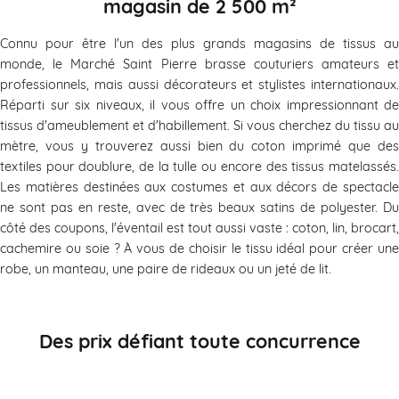
magasin de 2 500 m²
Connu pour être l'un des plus grands magasins de tissus au
monde, le Marché Saint Pierre brasse couturiers amateurs et
professionnels, mais aussi décorateurs et stylistes internationaux.
Réparti sur six niveaux, il vous offre un choix impressionnant de
tissus d'ameublement et d'habillement. Si vous cherchez du tissu au
mètre, vous y trouverez aussi bien du coton imprimé que des
textiles pour doublure, de la tulle ou encore des tissus matelassés.
Les matières destinées aux costumes et aux décors de spectacle
ne sont pas en reste, avec de très beaux satins de polyester. Du
côté des coupons, l'éventail est tout aussi vaste : coton, lin, brocart,
cachemire ou soie ? À vous de choisir le tissu idéal pour créer une
robe, un manteau, une paire de rideaux ou un jeté de lit.
Des prix défiant toute concurrence