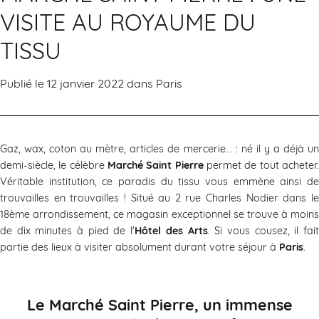
VISITE AU ROYAUME DU
TISSU
Publié le 12 janvier 2022 dans
Paris
Gaz, wax, coton au mètre, articles de mercerie... : né il y a déjà un
demi-siècle, le célèbre
Marché Saint Pierre
permet de tout acheter
Véritable institution, ce paradis du tissu vous emmène ainsi de
trouvailles en trouvailles ! Situé au 2 rue Charles Nodier dans le
18ème arrondissement, ce magasin exceptionnel se trouve à moins
de dix minutes à pied de l'
Hôtel des Arts
. Si vous cousez, il fai
partie des lieux à visiter absolument durant votre séjour à
Paris
.
Le Marché Saint Pierre, un immense