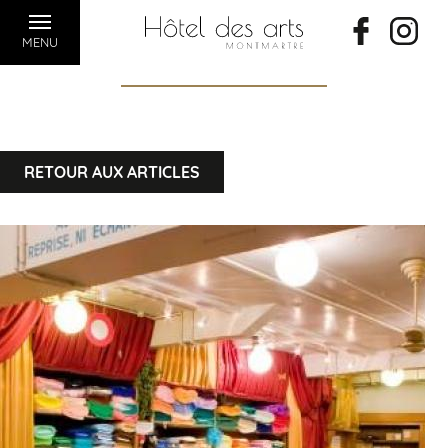
MENU
RETOUR AUX ARTICLES