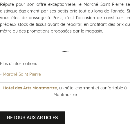
Réputé pour son offre exceptionnelle, le Marché Saint Pierre se
distingue également par ses petits prix tout au long de l'année. Si
vous êtes de passage à Paris, c'est l'occasion de constituer un
précieux stock de tissus avant de repartir, en profitant des prix au
mètre ou des promotions proposées par le magasin.
******
Plus d'informations :
-
Marché Saint Pierre
Hotel des Arts Montmartre
, un hôtel charmant et confortable à
Montmartre
RETOUR AUX ARTICLES