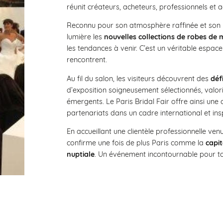
réunit créateurs, acheteurs, professionnels et 
Reconnu pour son atmosphère raffinée et son ha
lumière les
nouvelles collections de robes de 
les tendances à venir. C’est un véritable espace 
rencontrent.
Au fil du salon, les visiteurs découvrent des
défi
d’exposition soigneusement sélectionnés, valor
émergents. Le Paris Bridal Fair offre ainsi une
partenariats dans un cadre international et ins
En accueillant une clientèle professionnelle ven
confirme une fois de plus Paris comme la
capit
nuptiale
. Un événement incontournable pour to