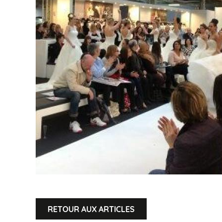
RETOUR AUX ARTICLES