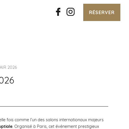
RÉSERVER
AIR 2026
026
lle fois comme l’un des salons internationaux majeurs
uptiale
. Organisé à Paris, cet événement prestigieux