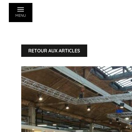
MENU
RETOUR AUX ARTICLES