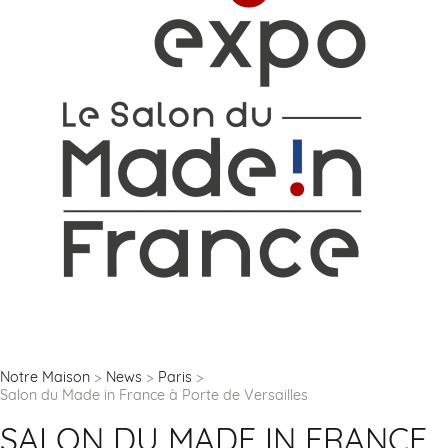
Notre Maison
News
Paris
Salon du Made in France à Porte de Versailles
SALON DU MADE IN FRANCE