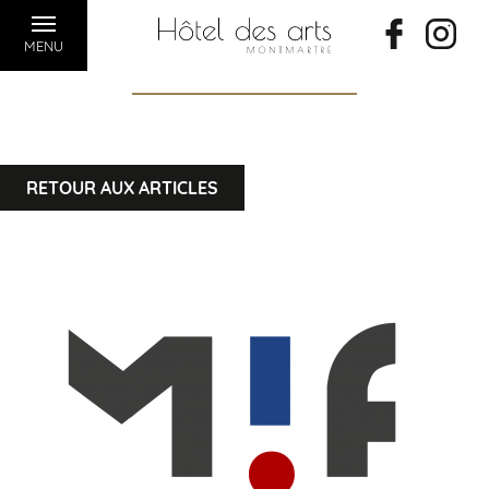
MENU
RETOUR AUX ARTICLES