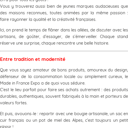
Vous y trouverez aussi bien de jeunes marques audacieuses que
des maisons reconnues, toutes animées par la même passion :
faire rayonner la qualité et la créativité françaises.
Ici, on prend le temps de flâner dans les allées, de discuter avec les
artisans, de goûter, d’essayer, de s’émerveiller. Chaque stand
réserve une surprise, chaque rencontre une belle histoire.
Entre tradition et modernité
Que vous soyez amateur de bons produits, amoureux du design,
défenseur de la consommation locale ou simplement curieux, le
Made in France Expo a de quoi vous séduire.
C’est le lieu parfait pour faire ses achats autrement : des produits
durables, authentiques, souvent fabriqués à la main et porteurs de
valeurs fortes.
Et puis, avouons-le : repartir avec une bougie artisanale, un sac en
cuir français ou un pot de miel des Alpes, c’est toujours un petit
plaisir !