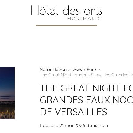
Notre Maison
News
Paris
The Great Night Fountain Show : les Grandes E
THE GREAT NIGHT F
GRANDES EAUX NOC
DE VERSAILLES
Publié le 21 mai 2026 dans
Paris