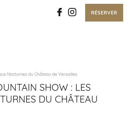
RÉSERVER
aux Nocturnes du Château de Versailles
OUNTAIN SHOW : LES
TURNES DU CHÂTEAU