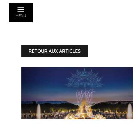
MENU
RETOUR AUX ARTICLES