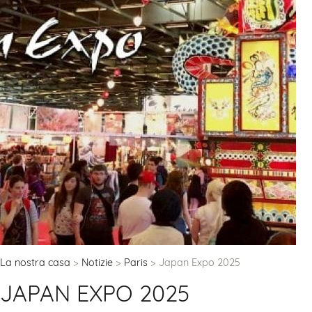
La nostra casa
Notizie
Paris
Japan Expo 2025
JAPAN EXPO 2025