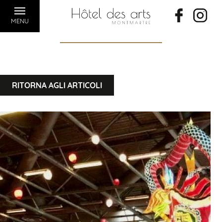
MENU
RITORNA AGLI ARTICOLI