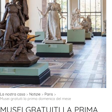
La nostra casa
Notizie
Paris
Musei gratuiti la prima domenica del mese
MUSEI GRATUITI LA PRIMA