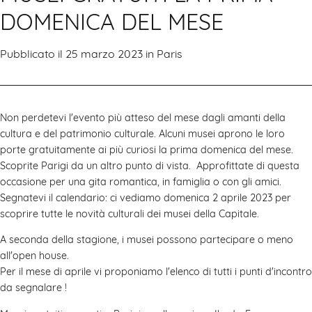
DOMENICA DEL MESE
Pubblicato il 25 marzo 2023 in
Paris
Non perdetevi l'evento più atteso del mese dagli amanti della
cultura e del patrimonio culturale. Alcuni musei aprono le loro
porte gratuitamente ai più curiosi la prima domenica del mese.
Scoprite Parigi da un altro punto di vista. Approfittate di questa
occasione per una gita romantica, in famiglia o con gli amici.
Segnatevi il calendario: ci vediamo domenica 2 aprile 2023 per
scoprire tutte le novità culturali dei musei della Capitale.
A seconda della stagione, i musei possono partecipare o meno
all'open house.
Per il mese di aprile vi proponiamo l'elenco di tutti i punti d'incontro
da segnalare !