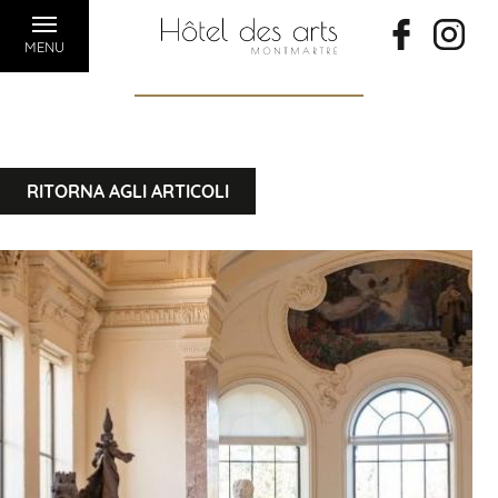
MENU
RITORNA AGLI ARTICOLI